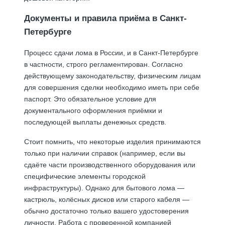
Документы и правила приёма в Санкт-
Петербурге
Процесс сдачи лома в России, и в Санкт-Петербурге
в частности, строго регламентирован. Согласно
действующему законодательству, физическим лицам
для совершения сделки необходимо иметь при себе
паспорт. Это обязательное условие для
документального оформления приёмки и
последующей выплаты денежных средств.
Стоит помнить, что некоторые изделия принимаются
только при наличии справок (например, если вы
сдаёте части производственного оборудования или
специфические элементы городской
инфраструктуры). Однако для бытового лома —
кастрюль, колёсных дисков или старого кабеля —
обычно достаточно только вашего удостоверения
личности. Работа с проверенной компанией