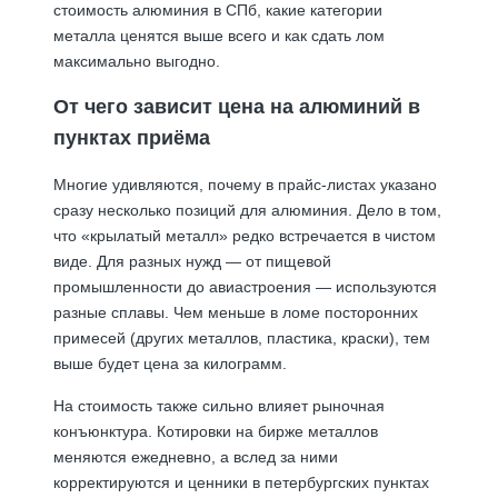
стоимость алюминия в СПб, какие категории
металла ценятся выше всего и как сдать лом
максимально выгодно.
От чего зависит цена на алюминий в
пунктах приёма
Многие удивляются, почему в прайс-листах указано
сразу несколько позиций для алюминия. Дело в том,
что «крылатый металл» редко встречается в чистом
виде. Для разных нужд — от пищевой
промышленности до авиастроения — используются
разные сплавы. Чем меньше в ломе посторонних
примесей (других металлов, пластика, краски), тем
выше будет цена за килограмм.
На стоимость также сильно влияет рыночная
конъюнктура. Котировки на бирже металлов
меняются ежедневно, а вслед за ними
корректируются и ценники в петербургских пунктах