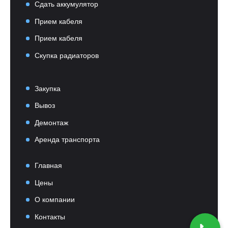
Сдать аккумулятор
Прием кабеля
Прием кабеля
Скупка радиаторов
Закупка
Вывоз
Демонтаж
Аренда транспорта
Главная
Цены
О компании
Контакты