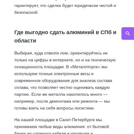
гарантирует, что сделка будет юридически чистой и
безопасной.
Где выгодно сдать алюминий в СПб и
области
Выбирая, куда отвезти лом, ориентируйтесь не
только на цифры в интернете, но и на техническую
оснащенность площадки. В «Металлторге» мы
используем точные электронные весы и
современное оборудование для анализа состава
сплава, что позволяет честно оценивать каждую
партию. Если же металла накопилось много —
например, после демонтажа или ремонта — мы
готовы взять на себя вопросы логистики.
На нашей площадке в Санкт-Петербурге мы
принимаем любые виды алюминия: от бытовой
банки до сложного кабеля в изоляции и