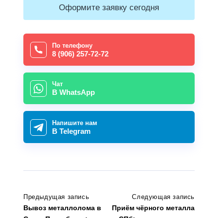
Оформите заявку сегодня
По телефону
8 (906) 257-72-72
Чат
В WhatsApp
Напишите нам
В Telegram
Предыдущая запись
Следующая запись
Вывоз металлолома в
Приём чёрного металла