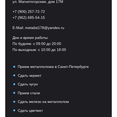
ул. Магнитогорская, дом 17М
+7 (906) 257-72-72
+7 (962) 685-54-15
E-Mail:
metalist178@yandex.ru
Дни и время работы:
По будням: с 09:00 до 20:00
По выходным: с 10:00 до 18:00
Прием металлолома в Санкт-Петербурге
Сдать чермет
Сдать чугун
Прием стали
Сдать железо на металлолом
Сдать цветмет