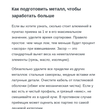
Как подготовить металл, чтобы
заработать больше
Если вы хотите узнать, сколько стоит алюминий в
пунктах приема за 1 кг в его максимальном
значении, уделите время сортировке. Правило
простое: чем чище лом, тем меньше будет процент
«засора» при взвешивании. Засор — это
стандартный вычет веса на неметаллические
элементы (грязь, масло, изоляцию).
Обязательно удалите все приделки из других
металлов: стальные саморезы, медные вставки или
латунные детали. Очистите кабель от пластиковой
оболочки (обжиг или механическая чистка). Если у
вас есть и чистый профиль, и грязный «микс», не
смешивайте их в одной куче. В противном случае
приёмщик может оценить всю партию по самой
дешевой категории.