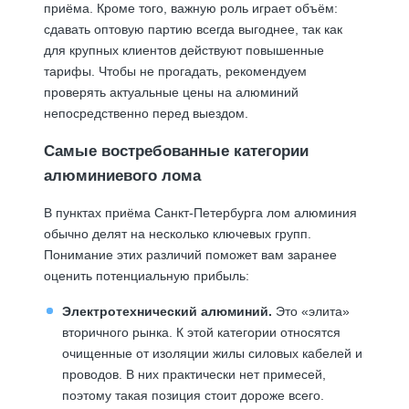
приёма. Кроме того, важную роль играет объём:
сдавать оптовую партию всегда выгоднее, так как
для крупных клиентов действуют повышенные
тарифы. Чтобы не прогадать, рекомендуем
проверять
актуальные цены на алюминий
непосредственно перед выездом.
Самые востребованные категории
алюминиевого лома
В пунктах приёма Санкт-Петербурга лом алюминия
обычно делят на несколько ключевых групп.
Понимание этих различий поможет вам заранее
оценить потенциальную прибыль:
Электротехнический алюминий.
Это «элита»
вторичного рынка. К этой категории относятся
очищенные от изоляции жилы силовых кабелей и
проводов. В них практически нет примесей,
поэтому такая позиция стоит дороже всего.