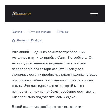
Главная
Статьи и новости
Рубрика
Лолипоп Кобден
Алюминий — один из самых востребованных
металлов в пунктах приёма Санкт-Петербурга. Он
лёгкий, долговечный и подлежит бесконечной
переработке без потери свойств. Если у вас
скопились остатки профиля, старая кухонная утварь
или обрезки кабеля, не спешите отправлять их на
свалку. Это ликвидный актив, который может
принести неплохую прибыль, особенно если знать,
как правильно подготовить лом к сдаче.
В этой статье мы разберем, от чего зависит