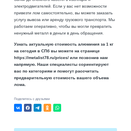
электродвигателей. Если у вас нет возможности
привезти лом самостоятельно, вы можете заказать
услугу вывоза или аренду грузового транспорта. Мы
работаем оперативно, чтобы вы могли превратить
ненужный металл в деньги в день обращения.
Узнать актуальную стоимость алюминия за 1 кг
на сегодня в СПб вы можете на странице
https://metalist78.ru/prices/
или позвонив нам
напрямую. Наши специалисты сориентируют
вас по категориям и помогут рассчитать
предварительную стоимость вашего объема
лома.
Поделитесь с друзьями