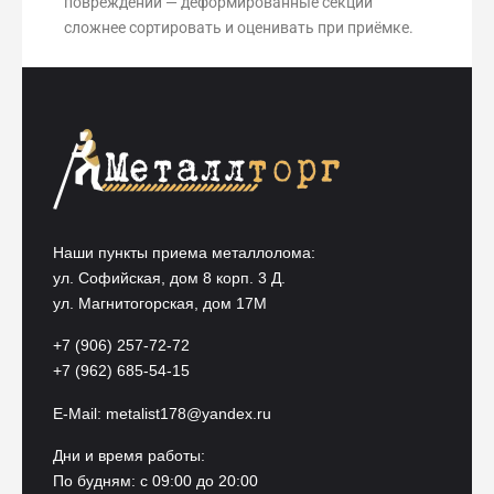
повреждений — деформированные секции
сложнее сортировать и оценивать при приёмке.
Наши пункты приема металлолома:
ул. Софийская, дом 8 корп. 3 Д.
ул. Магнитогорская, дом 17М
+7 (906) 257-72-72
+7 (962) 685-54-15
E-Mail:
metalist178@yandex.ru
Дни и время работы:
По будням: с 09:00 до 20:00