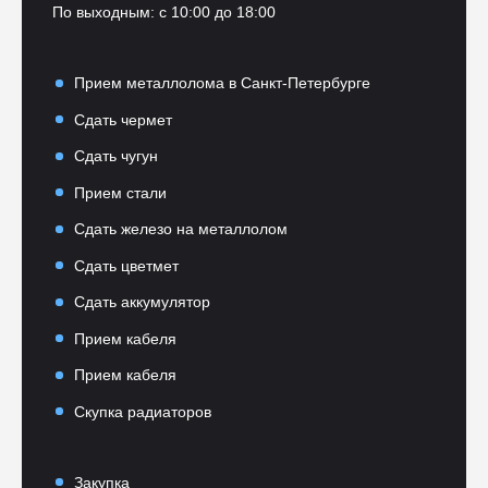
По выходным: с 10:00 до 18:00
Прием металлолома в Санкт-Петербурге
Сдать чермет
Сдать чугун
Прием стали
Сдать железо на металлолом
Сдать цветмет
Сдать аккумулятор
Прием кабеля
Прием кабеля
Скупка радиаторов
Закупка