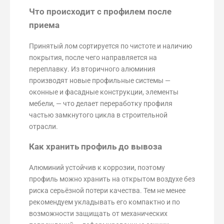
Что происходит с профилем после
приема
Принятый лом сортируется по чистоте и наличию
покрытия, после чего направляется на
переплавку. Из вторичного алюминия
производят новые профильные системы —
оконные и фасадные конструкции, элементы
мебели, — что делает переработку профиля
частью замкнутого цикла в строительной
отрасли.
Как хранить профиль до вывоза
Алюминий устойчив к коррозии, поэтому
профиль можно хранить на открытом воздухе без
риска серьёзной потери качества. Тем не менее
рекомендуем укладывать его компактно и по
возможности защищать от механических