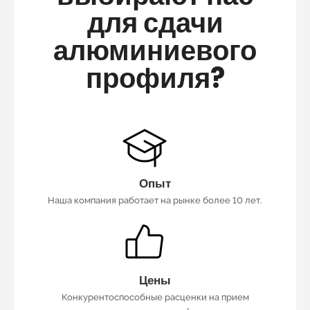
для сдачи
алюминиевого
профиля?
Опыт
Наша компания работает на рынке более 10 лет.
Цены
Конкурентоспособные расценки на прием