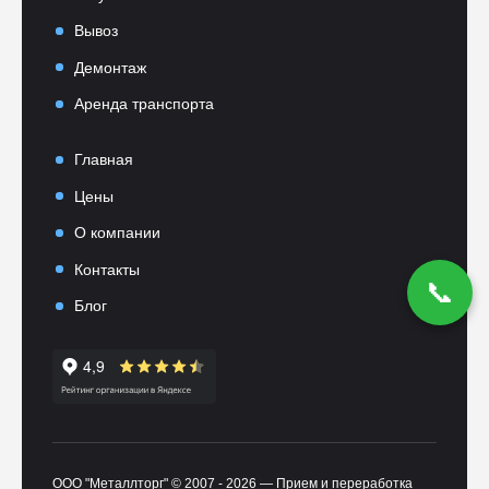
Вывоз
Демонтаж
Аренда транспорта
Главная
Цены
О компании
Контакты
📞
Блог
ООО "Металлторг" © 2007 -
2026
—
Прием и переработка