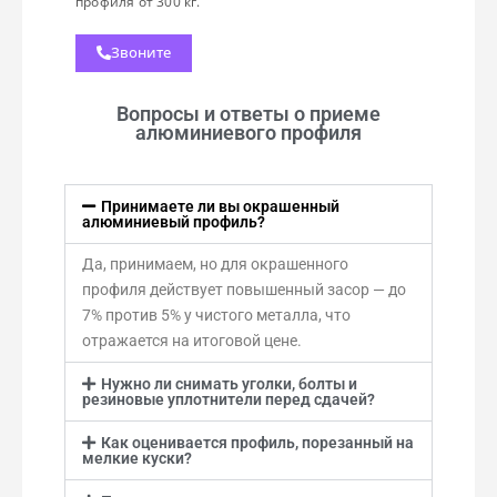
профиля от 300 кг.
Звоните
Вопросы и ответы о приеме
алюминиевого профиля
Принимаете ли вы окрашенный
алюминиевый профиль?
Да, принимаем, но для окрашенного
профиля действует повышенный засор — до
7% против 5% у чистого металла, что
отражается на итоговой цене.
Нужно ли снимать уголки, болты и
резиновые уплотнители перед сдачей?
Как оценивается профиль, порезанный на
мелкие куски?