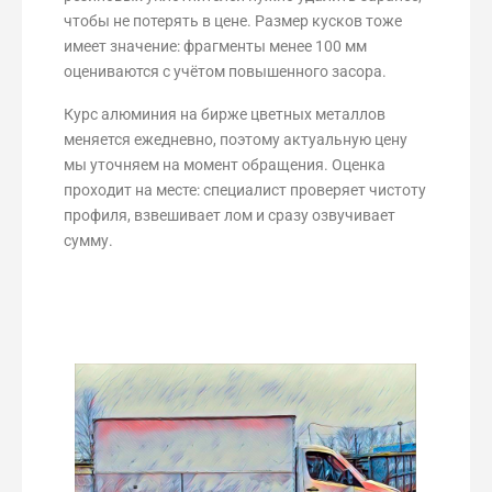
чтобы не потерять в цене. Размер кусков тоже
имеет значение: фрагменты менее 100 мм
оцениваются с учётом повышенного засора.
Курс алюминия на бирже цветных металлов
меняется ежедневно, поэтому актуальную цену
мы уточняем на момент обращения. Оценка
проходит на месте: специалист проверяет чистоту
профиля, взвешивает лом и сразу озвучивает
сумму.