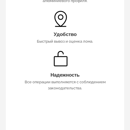
алюминиевого профиля.
Удобство
Быстрый вывоз и оценка лома.
Надежность
Все операции выполняются с соблюдением
законодательства.