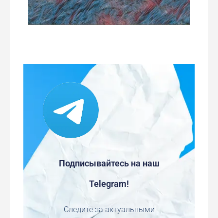
Подписывайтесь на наш
Telegram!
Следите за актуальными