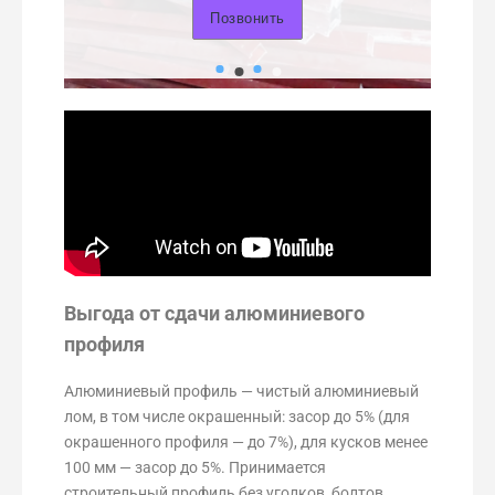
Позвонить
Выгода от сдачи алюминиевого
профиля
Алюминиевый профиль — чистый алюминиевый
лом, в том числе окрашенный: засор до 5% (для
окрашенного профиля — до 7%), для кусков менее
100 мм — засор до 5%. Принимается
строительный профиль без уголков, болтов,