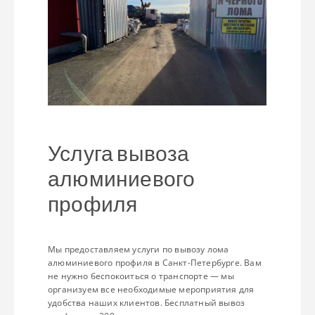
Услуга вывоза
алюминиевого
профиля
Мы предоставляем услуги по вывозу лома
алюминиевого профиля в Санкт-Петербурге. Вам
не нужно беспокоиться о транспорте — мы
организуем все необходимые мероприятия для
удобства наших клиентов. Бесплатный вывоз