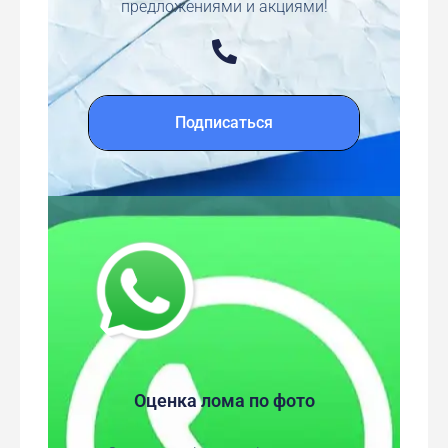
предложениями и акциями!
Подписаться
Оценка лома по фото