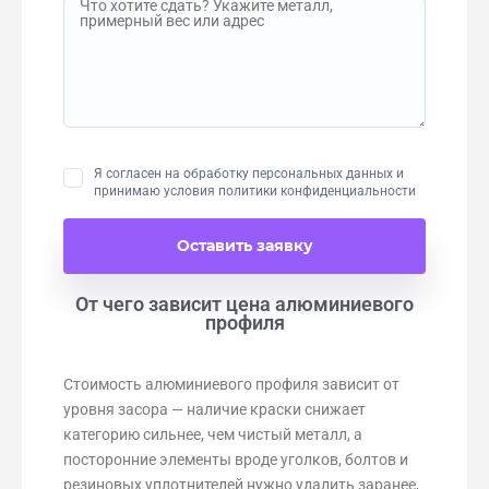
Я согласен на обработку персональных данных и
принимаю условия
политики конфиденциальности
От чего зависит цена алюминиевого
профиля
Стоимость алюминиевого профиля зависит от
уровня засора — наличие краски снижает
категорию сильнее, чем чистый металл, а
посторонние элементы вроде уголков, болтов и
резиновых уплотнителей нужно удалить заранее,