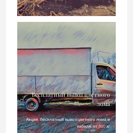
Бесплатный вывоз цветного
лома
Акция, бесплатный вывоз цветного лома и
кабеля, от 300 кг