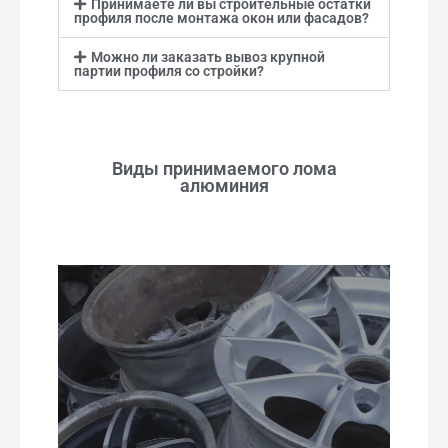
Принимаете ли вы строительные остатки
профиля после монтажа окон или фасадов?
Можно ли заказать вывоз крупной
партии профиля со стройки?
Виды принимаемого лома
алюминия
Различные виды алюминиевого