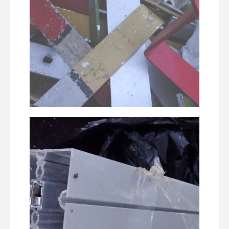
Используется в строительстве,
производстве мебели,
автомобилестроении и многих других