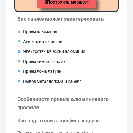
Построить маршрут
Вас также может заинтересовать
Прием алюминия
Алюминий пищевой
Электротехнический алюминий
Прием цветного лома
Прием лома латуни
Вывоз металлолома и кабеля
Особенности приема алюминиевого
профиля
Как подготовить профиль к сдаче
Перед сдачей демонтируйте с профиля