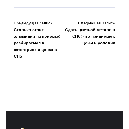
Предыдущая запись
Следующая запись
Сколько стоит
Сдать цветной металл в
алюминий на приёмке:
СПб: что принимают,
разбираемся в
цены и условия
категориях и ценах в
СПб