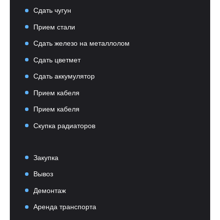
Сдать чугун
Прием стали
Сдать железо на металлолом
Сдать цветмет
Сдать аккумулятор
Прием кабеля
Прием кабеля
Скупка радиаторов
Закупка
Вывоз
Демонтаж
Аренда транспорта