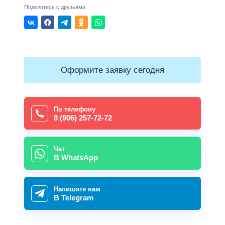
Поделитесь с друзьями
Оформите заявку сегодня
По телефону
8 (906) 257-72-72
Чат
В WhatsApp
Напишите нам
В Telegram