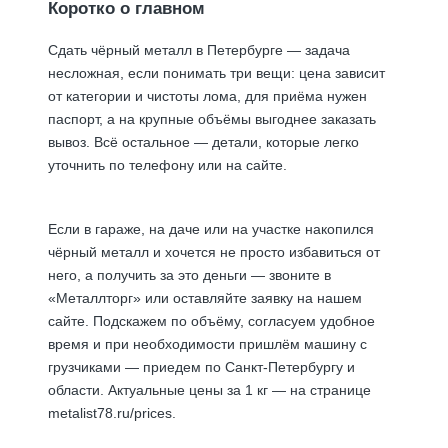
Коротко о главном
Сдать чёрный металл в Петербурге — задача
несложная, если понимать три вещи: цена зависит
от категории и чистоты лома, для приёма нужен
паспорт, а на крупные объёмы выгоднее заказать
вывоз. Всё остальное — детали, которые легко
уточнить по телефону или на сайте.
Если в гараже, на даче или на участке накопился
чёрный металл и хочется не просто избавиться от
него, а получить за это деньги — звоните в
«Металлторг» или оставляйте заявку на нашем
сайте. Подскажем по объёму, согласуем удобное
время и при необходимости пришлём машину с
грузчиками — приедем по Санкт-Петербургу и
области. Актуальные цены за 1 кг — на странице
metalist78.ru/prices
.