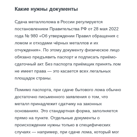
Какие нужны документы
Сдача металлолома в России регулируется
постановлением Правительства РФ от 28 мая 2022
года № 980 «Об утверждении Правил обращения с
ломом и отходами чёрных металлов и их
отчуждения». По этому документу физическое лицо
обязано предъявить паспорт и подписать приёмо-
сдаточный акт. Без паспорта приёмщик принять лом
не имеет права — это касается всех легальных
площадок страны.
Помимо паспорта, при сдаче бытового лома обычно
достаточно письменного заявления о том, что
металл принадлежит сдатчику на законных
основаниях. Это стандартная форма, заполняется
прямо на пункте. Отдельные документы о
происхождении нужны только в специфических
случаях — например, при сдаче лома, который мог