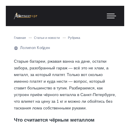
Главная
Статьи и новости
Рубрика
Лолипоп Кобден
Старые батареи, ржавая ванна на даче, остатки
забора, разобранный гараж — всё это не хлам, а
металл, за который платят. Только вот сколько
именно платят и куда нести — вопрос, который
ставит большинство в тупик. Разбираемся, как
устроен приём чёрного металла в Санкт-Петербурге,
что влияет на цену за 1 кг и можно ли обойтись без
таскания лома собственными руками.
Что считается чёрным металлом