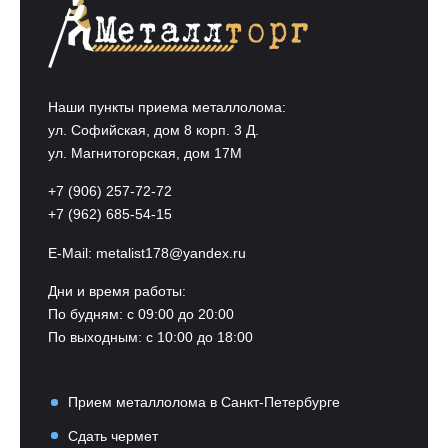
Наши пункты приема металлолома:
ул. Софийская, дом 8 корп. 3 Д.
ул. Магнитогорская, дом 17М
+7 (906) 257-72-72
+7 (962) 685-54-15
E-Mail:
metalist178@yandex.ru
Дни и время работы:
По будням: с 09:00 до 20:00
По выходным: с 10:00 до 18:00
Прием металлолома в Санкт-Петербурге
Сдать чермет