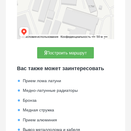
Построить маршрут
Вас также может заинтересовать
Прием лома латуни
Медно-латунные радиаторы
Бронза
Медная стружка
Прием алюминия
Вывоз металлолома и кабеля