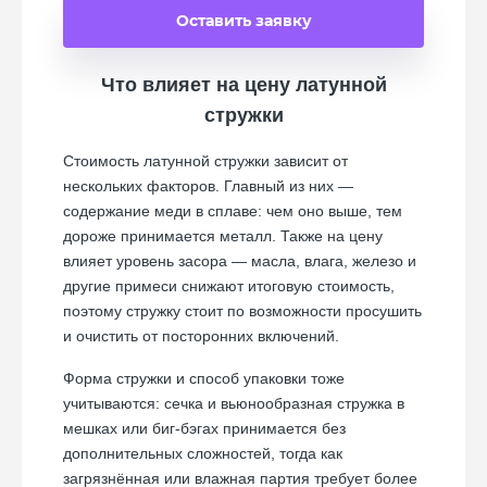
Что влияет на цену латунной
стружки
Стоимость латунной стружки зависит от
нескольких факторов. Главный из них —
содержание меди в сплаве: чем оно выше, тем
дороже принимается металл. Также на цену
влияет уровень засора — масла, влага, железо и
другие примеси снижают итоговую стоимость,
поэтому стружку стоит по возможности просушить
и очистить от посторонних включений.
Форма стружки и способ упаковки тоже
учитываются: сечка и вьюнообразная стружка в
мешках или биг-бэгах принимается без
дополнительных сложностей, тогда как
загрязнённая или влажная партия требует более