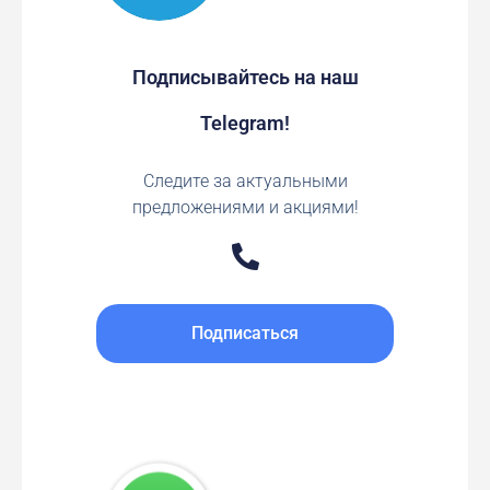
Подписывайтесь на наш
Telegram!
Следите за актуальными
предложениями и акциями!
Подписаться