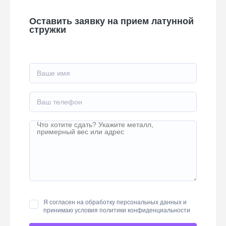
Оставить заявку на прием латунной
стружки
Я согласен на обработку персональных данных и
принимаю условия
политики конфиденциальности