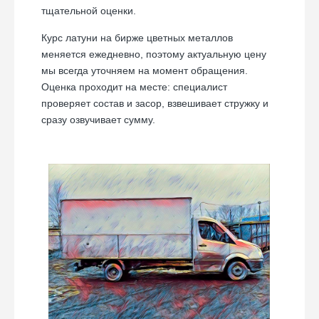
тщательной оценки.
Курс латуни на бирже цветных металлов
меняется ежедневно, поэтому актуальную цену
мы всегда уточняем на момент обращения.
Оценка проходит на месте: специалист
проверяет состав и засор, взвешивает стружку и
сразу озвучивает сумму.