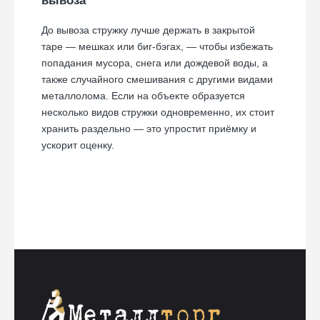
вывоза
До вывоза стружку лучше держать в закрытой
таре — мешках или биг-бэгах, — чтобы избежать
попадания мусора, снега или дождевой воды, а
также случайного смешивания с другими видами
металлолома. Если на объекте образуется
несколько видов стружки одновременно, их стоит
хранить раздельно — это упростит приёмку и
ускорит оценку.