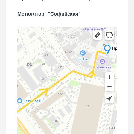
Металлторг "Софийская"