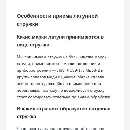
Особенности приема латунной
стружки
Какие марки латуни принимаются в
виде стружки
Мы принимаем стружку из большинства марок
латуни, применяемых в машиностроении и
приборостроении — Л63, ЛС59-1, ЛМц58-2 и
других сплавов меди с цинком. Марка сплава
влияет на его дальнейшее применение при
переплавке, поэтому по возможности стружку
стоит сортировать отдельно по видам обработки.
В каких отраслях образуется латунная
стружка
Чаще всего латунная стружка остаётся после