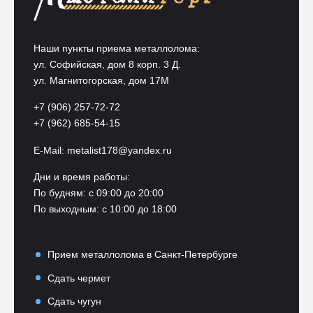
Наши пункты приема металлолома:
ул. Софийская, дом 8 корп. 3 Д.
ул. Магнитогорская, дом 17М
+7 (906) 257-72-72
+7 (962) 685-54-15
E-Mail:
metalist178@yandex.ru
Дни и время работы:
По будням: с 09:00 до 20:00
По выходным: с 10:00 до 18:00
Прием металлолома в Санкт-Петербурге
Сдать чермет
Сдать чугун