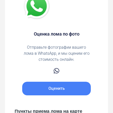
Оценка лома по фото
Отправьте фотографии вашего
лома в WhatsApp, и мы оценим его
стоимость онлайн.
Оценить
Пункты приема лома на карте