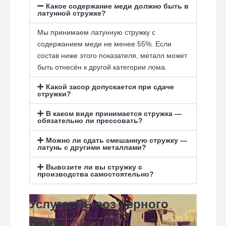
Какое содержание меди должно быть в
латунной стружке?
Мы принимаем латунную стружку с
содержанием меди не менее 55%. Если
состав ниже этого показателя, металл может
быть отнесён к другой категории лома.
Какой засор допускается при сдаче
стружки?
В каком виде принимается стружка —
обязательно ли прессовать?
Можно ли сдать смешанную стружку —
латунь с другими металлами?
Вывозите ли вы стружку с
производства самостоятельно?
Услуга: Вывоз черного
лома