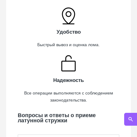
Удобство
Быстрый вывоз и оценка лома.
Надежность
Все операции выполняются с соблюдением
законодательства.
Вопросы и ответы о приеме
латунной стружки