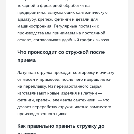
токарной и фрезерной обработки на
предприятиях, выпускающих сантехническую
арматуру, крепёж, фитинги и детали для
машиностроения. Регулярные поставки с
производства мы принимаем на постоянной
основе, согласовывая удобный график вывоза.
Что происходит со стружкой после
приема
Латунная стружка проходит сортировку и очистку
от масел и примесей, после чего направляется
на переплавку. Из переработанного сырья
изготавливают новые изделия из латуни —
фитинги, крепёж, элементы сантехники, — что
делает переработку стружки частью замкнутого
производственного цикла.
Как правильно хранить стружку до