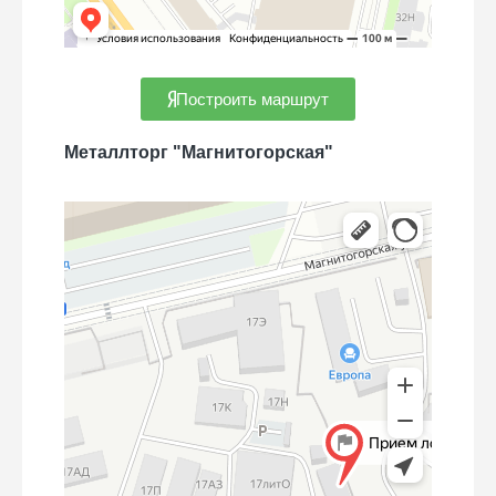
Построить маршрут
Металлторг "Магнитогорская"