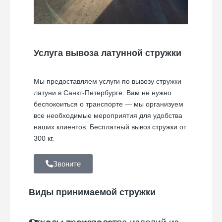
Услуга вывоза латунной стружки
Мы предоставляем услуги по вывозу стружки
латуни в Санкт-Петербурге. Вам не нужно
беспокоиться о транспорте — мы организуем
все необходимые мероприятия для удобства
наших клиентов. Бесплатный вывоз стружки от
300 кг.
Звоните
Виды принимаемой стружки