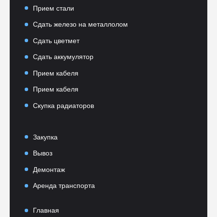
Прием стали
Сдать железо на металлолом
Сдать цветмет
Сдать аккумулятор
Прием кабеля
Прием кабеля
Скупка радиаторов
Закупка
Вывоз
Демонтаж
Аренда транспорта
Главная