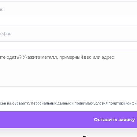
асен на обработку персональных данных и принимаю условия
политики конф