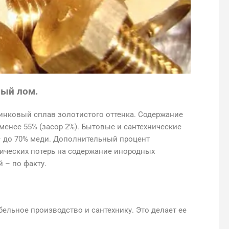
ный лом.
инковый сплав золотистого оттенка. Содержание
менее 55% (засор 2%). Бытовые и сантехнические
– до 70% меди. Дополнительный процент
ических потерь на содержание инородных
 – по факту.
бельное производство и сантехнику. Это делает ее