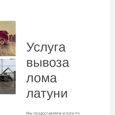
Услуга
вывоза
лома
латуни
Мы предоставляем услуги по