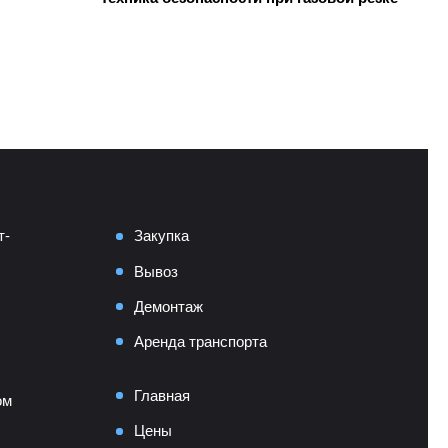
т-
Закупка
Вывоз
Демонтаж
Аренда транспорта
Главная
ом
Цены