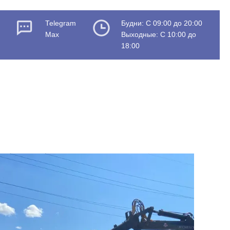
Telegram
Будни: C 09:00 до 20:00
Max
Выходные: C 10:00 до
18:00