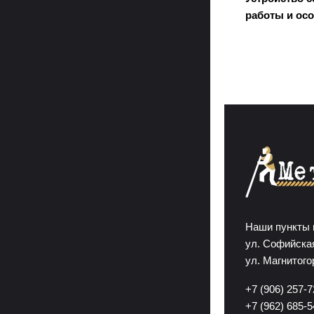
работы и ос
Наши пункты 
ул. Софийская
ул. Магнитого
+7 (906) 257-7
+7 (962) 685-5