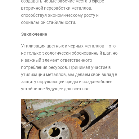
создавать новые рабочие места в сфере
вторичной переработки металлов,
способствуя экономическому росту и
социальной стабильности.
Заключение
Утилизация цветных и черных металлов – это
не только экологически обоснованный шаг, но
и важный элемент ответственного
потребления ресурсов. Принимая участие в
утилизации металлов, мы делаем свой вклад в
защиту окружающей среды и создаем более
устойчивое будущее для всех нас.