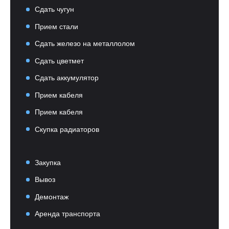
Сдать чугун
Прием стали
Сдать железо на металлолом
Сдать цветмет
Сдать аккумулятор
Прием кабеля
Прием кабеля
Скупка радиаторов
Закупка
Вывоз
Демонтаж
Аренда транспорта