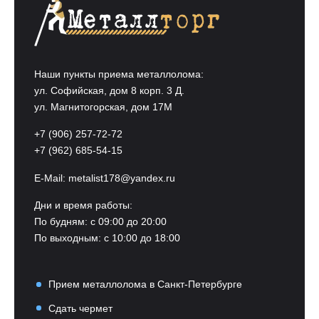
Наши пункты приема металлолома:
ул. Софийская, дом 8 корп. 3 Д.
ул. Магнитогорская, дом 17М
+7 (906) 257-72-72
+7 (962) 685-54-15
E-Mail:
metalist178@yandex.ru
Дни и время работы:
По будням: с 09:00 до 20:00
По выходным: с 10:00 до 18:00
Прием металлолома в Санкт-Петербурге
Сдать чермет