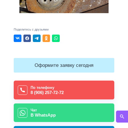
Поделитесь с друзьями
Оформите заявку сегодня
По телефону
8 (906) 257-72-72
Чат
В WhatsApp