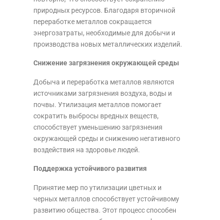
природных ресурсов. Благодаря вторичной
переработке металлов сокращается
энергозатраты, необходимые для добычи и
производства новых металлических изделий.
Снижение загрязнения окружающей среды
Добыча и переработка металлов являются
источниками загрязнения воздуха, воды и
почвы. Утилизация металлов помогает
сократить выбросы вредных веществ,
способствует уменьшению загрязнения
окружающей среды и снижению негативного
воздействия на здоровье людей.
Поддержка устойчивого развития
Принятие мер по утилизации цветных и
черных металлов способствует устойчивому
развитию общества. Этот процесс способен