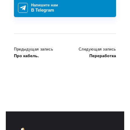
Напишите нам
В Telegram
Предыдущая запись
Следующая запись
Про кабель.
Переработка