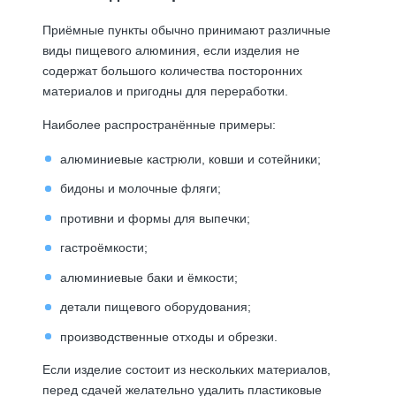
Приёмные пункты обычно принимают различные
виды пищевого алюминия, если изделия не
содержат большого количества посторонних
материалов и пригодны для переработки.
Наиболее распространённые примеры:
алюминиевые кастрюли, ковши и сотейники;
бидоны и молочные фляги;
противни и формы для выпечки;
гастроёмкости;
алюминиевые баки и ёмкости;
детали пищевого оборудования;
производственные отходы и обрезки.
Если изделие состоит из нескольких материалов,
перед сдачей желательно удалить пластиковые