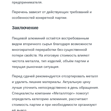
предпринимателя.
Перечень зависит от действующих требований и
особенностей конкретной партии.
Заключение
Пищевой алюминий остаётся востребованным
видом вторичного сырья благодаря возможности
многократной переработки без существенной
потери свойств. На итоговую стоимость влияют
чистота металла, тип изделий, объём партии и
текущая рыночная ситуация.
Перед сдачей рекомендуется отсортировать металл
и удалить лишние материалы. Актуальную цену
лучше уточнить непосредственно в день обращения.
Специалисты компании «Металлторг» помогут
определить категорию алюминия, рассчитают
стоимость партии и при необходимости организуют
её вывоз.