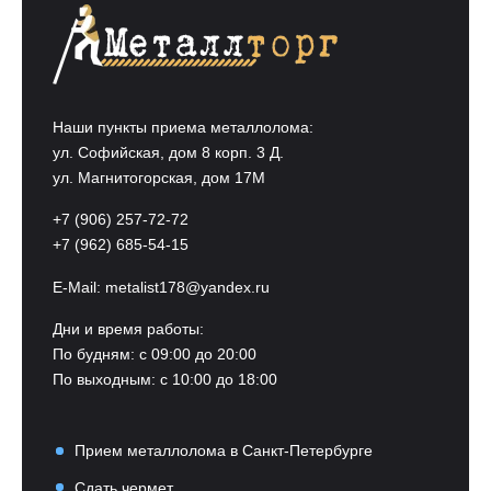
Наши пункты приема металлолома:
ул. Софийская, дом 8 корп. 3 Д.
ул. Магнитогорская, дом 17М
+7 (906) 257-72-72
+7 (962) 685-54-15
E-Mail:
metalist178@yandex.ru
Дни и время работы:
По будням: с 09:00 до 20:00
По выходным: с 10:00 до 18:00
Прием металлолома в Санкт-Петербурге
Сдать чермет