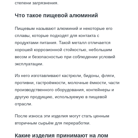
степени загрязнения.
Что такое пищевой алюминий
Пищевым называют алюминий и некоторые его
сплавы, которые подходят для контакта с
продуктами питания. Такой металл отличается
хорошей коррозионной стойкостью, небольшим
весом и безопасностью при соблюдении условий
эксплуатации.
Из него изготавливают кастрюли, бидоны, фляги,
противни, гастроёмкости, молочные ёмкости, части
производственного оборудования, контейнеры и
другую продукцию, используемую в пищевой
отрасли.
После износа эти изделия могут стать ценным
вторичным сырьём для переработки.
Какие изделия принимают на лом