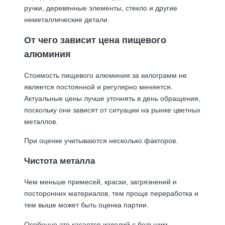
ручки, деревянные элементы, стекло и другие
неметаллические детали.
От чего зависит цена пищевого
алюминия
Стоимость пищевого алюминия за килограмм не
является постоянной и регулярно меняется.
Актуальные цены лучше уточнять в день обращения,
поскольку они зависят от ситуации на рынке цветных
металлов.
При оценке учитываются несколько факторов.
Чистота металла
Чем меньше примесей, краски, загрязнений и
посторонних материалов, тем проще переработка и
тем выше может быть оценка партии.
Особенно это касается изделий с большим