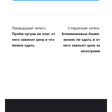
Предыдущая запись
Следующая запись
Приём чугуна на лом: от
Алюминиевые банки:
чего зависит цена и что
можно ли сдать и от
можно сдать
чего зависит цена за
килограмм