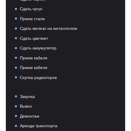
Сдать чугун
Прием стали
Сдать железо на металлолом
Сдать цветмет
Сдать аккумулятор
Прием кабеля
Прием кабеля
Скупка радиаторов
Закупка
Вывоз
Демонтаж
Аренда транспорта