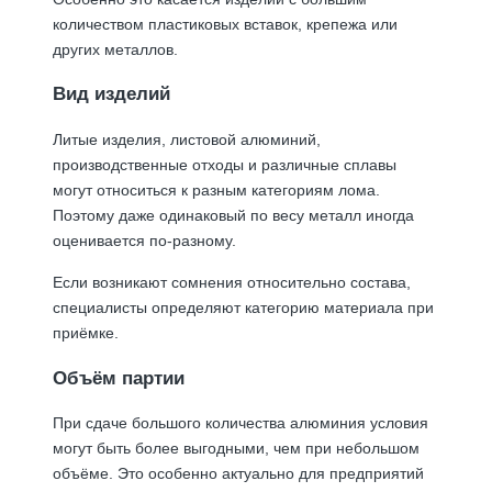
количеством пластиковых вставок, крепежа или
других металлов.
Вид изделий
Литые изделия, листовой алюминий,
производственные отходы и различные сплавы
могут относиться к разным категориям лома.
Поэтому даже одинаковый по весу металл иногда
оценивается по-разному.
Если возникают сомнения относительно состава,
специалисты определяют категорию материала при
приёмке.
Объём партии
При сдаче большого количества алюминия условия
могут быть более выгодными, чем при небольшом
объёме. Это особенно актуально для предприятий