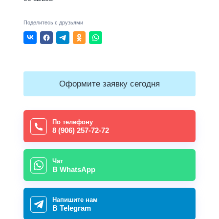
Поделитесь с друзьями
Оформите заявку сегодня
По телефону
8 (906) 257-72-72
Чат
В WhatsApp
Напишите нам
В Telegram