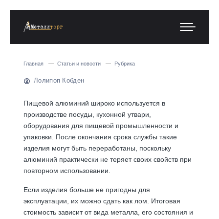
Главная
Статьи и новости
Рубрика
Лолипоп Кобден
Пищевой алюминий широко используется в
производстве посуды, кухонной утвари,
оборудования для пищевой промышленности и
упаковки. После окончания срока службы такие
изделия могут быть переработаны, поскольку
алюминий практически не теряет своих свойств при
повторном использовании.
Если изделия больше не пригодны для
эксплуатации, их можно
сдать как лом
. Итоговая
стоимость зависит от вида металла, его состояния и