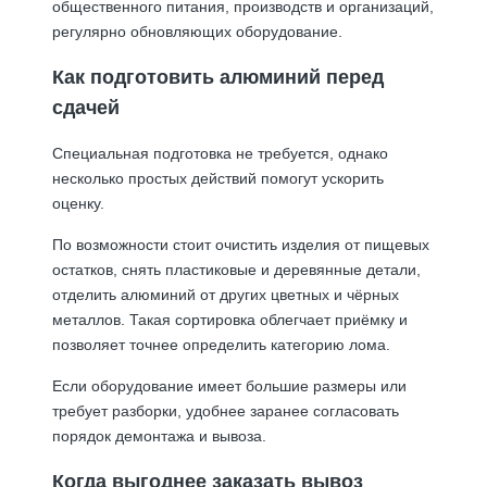
общественного питания, производств и организаций,
регулярно обновляющих оборудование.
Как подготовить алюминий перед
сдачей
Специальная подготовка не требуется, однако
несколько простых действий помогут ускорить
оценку.
По возможности стоит очистить изделия от пищевых
остатков, снять пластиковые и деревянные детали,
отделить алюминий от других цветных и чёрных
металлов. Такая сортировка облегчает приёмку и
позволяет точнее определить категорию лома.
Если оборудование имеет большие размеры или
требует разборки, удобнее заранее согласовать
порядок демонтажа и вывоза.
Когда выгоднее заказать вывоз