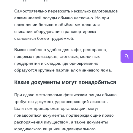
Самостоятельно перевозить несколько килограммов
алюминиевой посуды обычно несложно. Но при
накоплении большого объёма металла или
списании оборудования транспортировка
становится более трудоёмкой.
Вывоз особенно удобен для кафе, ресторанов,
пищевых производств, столовых, молочных
предприятий и складов, где одновременно
образуются крупные партии алюминиевого лома.
Какие документы могут понадобиться
При сдаче металлолома физическим лицам обычно
требуется документ, удостоверяющий личность.
Если лом принадлежит организации, могут
понадобиться документы, подтверждающие право
распоряжения имуществом, а также документы
юридического лица или индивидуального