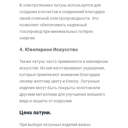
В электротехнике латунь используется для
создания контактов и соединений благодаря
своей отличной электропроводности. Это
позволяет обеспечивать надежный
токопровод при минимальных потерях
энергии.
4. Ювелирное Искусство
Также латунь часто применяется в ювелирном
искусстве. Из неё изготавливают украшения,
которые привлекают внимание благодаря
своему желтому цвету и блеску. Латунные
изделия могут быть покрыты золотом или
другими металлами для улучшения внешнего
вида и защиты от коррозии.
Цена латуни.
При выборе латунных изделий важно