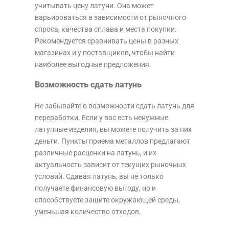
учитывать цену латуни. Она может
варьироваться в зависимости от рыночного
спроса, качества сплава и места покупки.
Рекомендуется сравнивать цены в разных
магазинах и у поставщиков, чтобы найти
наиболее выгодные предложения.
Возможность сдать латунь
Не забывайте о возможности сдать латунь для
переработки. Если у вас есть ненужные
латунные изделия, вы можете получить за них
деньги. Пункты приема металлов предлагают
различные расценки на латунь, и их
актуальность зависит от текущих рыночных
условий. Сдавая латунь, вы не только
получаете финансовую выгоду, но и
способствуете защите окружающей среды,
уменьшая количество отходов.