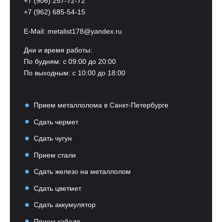
+7 (906) 257-72-72
+7 (962) 685-54-15
E-Mail:
metalist178@yandex.ru
Дни и время работы:
По будням: с 09:00 до 20:00
По выходным: с 10:00 до 18:00
Прием металлолома в Санкт-Петербурге
Сдать чермет
Сдать чугун
Прием стали
Сдать железо на металлолом
Сдать цветмет
Сдать аккумулятор
Прием кабеля