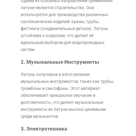
Одним из основных направлений применения
латуни является строительство. Она
используется для производства различных
сантехнических изделий: краны, трубы,
фиттинги (соединительные детали). Латунь
устойчива к коррозии, что делает её
идеальным выбором для водопроводных
систем.
2. Музыкальные Инструменты
Латунь популярна в изготовлении
музыкальных инструментов, таких как трубы,
тромбоны и саксофоны. Этот материал
обеспечивает прекрасное звучание и
долговечность, что делает музыкальные
инструменты из латуни высоко ценимыми
среди музыкантов.
3. Электротехника