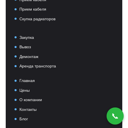
Прием кабеля
Скупка радиаторов
Закупка
Вывоз
Демонтаж
Аренда транспорта
Главная
Цены
О компании
Контакты
📞
Блог