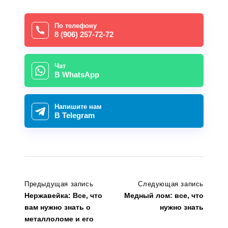
По телефону
8 (906) 257-72-72
Чат
В WhatsApp
Напишите нам
В Telegram
Предыдущая запись
Следующая запись
Нержавейка: Все, что
Медный лом: все, что
вам нужно знать о
нужно знать
металлоломе и его