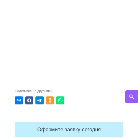
Поделитесь с друзьями
Оформите заявку сегодня