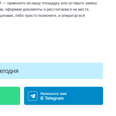
П — привозите на нашу площадку или оставьте заявку
ми, оформим документы и рассчитаемся на месте.
 ценами
, либо просто позвоните, и оператор всё
егодня
Напишите нам
В Telegram