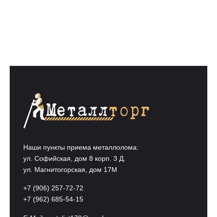
Наши пункты приема металлолома:
ул. Софийская, дом 8 корп. 3 Д.
ул. Магнитогорская, дом 17М
+7 (906) 257-72-72
+7 (962) 685-54-15