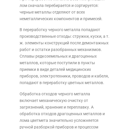
лом сначала перебирается и сортируется:
черные металлы отделяют от всех
неметаллических компонентов и примесей.
В переработку черного металла попадают
производственные отходы: стружки, куски, а т.
ж. элементы конструкций после демонтажных
работ и остатки разобранных механизмов.
Сплавы редкоземельных и драгоценных
металлов, которые поступили в пункты
приемки в виде деталей медицинских
приборов, электротехники, проводов и кабеля,
попадают в переработку цветных металлов.
Обработка отходов черного металла
включает механическую очистку от
загрязнений, хранение и переплавку. А
обработка отходов драгоценных металлов и
лома цветмета значительно усложняется
ручной разборкой приборов и процессом