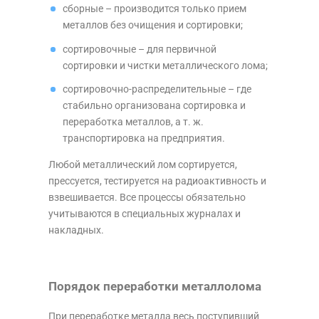
сборные – производится только прием
металлов без очищения и сортировки;
сортировочные – для первичной
сортировки и чистки металлического лома;
сортировочно-распределительные – где
стабильно организована сортировка и
переработка металлов, а т. ж.
транспортировка на предприятия.
Любой металлический лом сортируется,
прессуется, тестируется на радиоактивность и
взвешивается. Все процессы обязательно
учитываются в специальных журналах и
накладных.
Порядок переработки металлолома
При переработке металла весь поступивший