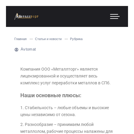
Главная
Статьи и новости
Рубрика
Avtomat
Компания ООО «Металлторг» является
лицензированной и осуществляет весь
комплекс услуг переработки металлов в СПб.
Наши основные плюсы:
Стабильность – любые объемы и высокие
цены независимо от сезона.
Разнообразие – принимаем любой
металлолом, рабочие процессы налажены для