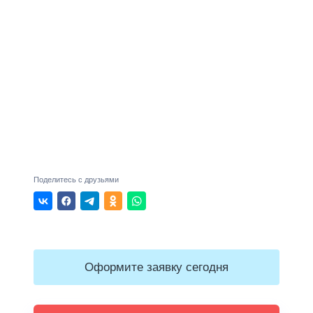
Поделитесь с друзьями
Оформите заявку сегодня