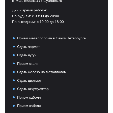
E-Mail:
metalist178@yandex.ru
Дни и время работы:
По будням: с 09:00 до 20:00
По выходным: с 10:00 до 18:00
Прием металлолома в Санкт-Петербурге
Сдать чермет
Сдать чугун
Прием стали
Сдать железо на металлолом
Сдать цветмет
Сдать аккумулятор
Прием кабеля
Прием кабеля