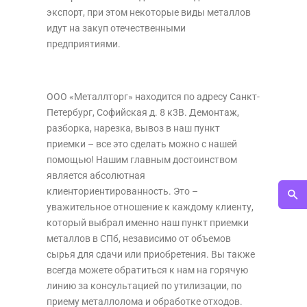
экспорт, при этом некоторые виды металлов
идут на закуп отечественными
предприятиями.
ООО «Металлторг» находится по адресу Санкт-
Петербург, Софийская д. 8 к3В. Демонтаж,
разборка, нарезка, вывоз в наш пункт
приемки – все это сделать можно с нашей
помощью! Нашим главным достоинством
является абсолютная
клиенториентированность. Это –
уважительное отношение к каждому клиенту,
который выбрал именно наш пункт приемки
металлов в СПб, независимо от объемов
сырья для сдачи или приобретения. Вы также
всегда можете обратиться к нам на горячую
линию за консультацией по утилизации, по
приему металлолома и обработке отходов.