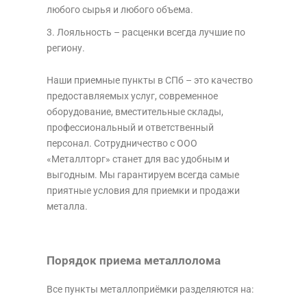
любого сырья и любого объема.
Лояльность – расценки всегда лучшие по
региону.
Наши приемные пункты в СПб – это качество
предоставляемых услуг, современное
оборудование, вместительные склады,
профессиональный и ответственный
персонал. Сотрудничество с ООО
«Металлторг» станет для вас удобным и
выгодным. Мы гарантируем всегда самые
приятные условия для приемки и продажи
металла.
Порядок приема металлолома
Все пункты металлоприёмки разделяются на: