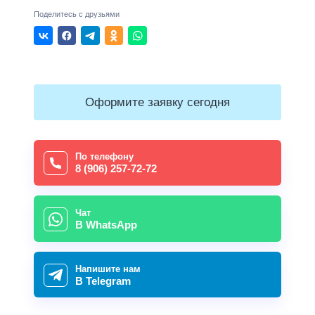
Поделитесь с друзьями
Оформите заявку сегодня
По телефону
8 (906) 257-72-72
Чат
В WhatsApp
Напишите нам
В Telegram