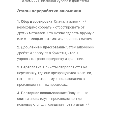
алюминия, включая кузова и двигатели.
Этапы переработки алюминия
Сбор и сортировка
: Сначала алюминий
необходимо собрать и отсортировать от
других металлов. Это можно сделать вручную
или с помощью автоматизированных систем.
Дробление и прессование
: Затем алюминий
дробят и прессуют в брикеты, чтобы
упростить транспортировку и хранение.
Переплавка
: Брикеты отправляются на
переплавку, где они превращаются в слитки,
готовые к повторному использованию в
производственных процессах.
Повторное использование
: Полученные
слитки снова идут в производство, где
используются для создания новых изделий.