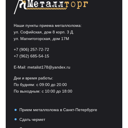
Наши пункты приема металлолома:
ул. Софийская, дом 8 корп. 3 Д.
ул. Магнитогорская, дом 17М
+7 (906) 257-72-72
+7 (962) 685-54-15
E-Mail:
metalist178@yandex.ru
Дни и время работы:
По будням: с 09:00 до 20:00
По выходным: с 10:00 до 18:00
Прием металлолома в Санкт-Петербурге
Сдать чермет