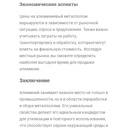
Экономические аспекты
Цены на алюминиевый металлолом
варьируются в зависимости от рыночной
ситуации, спроса и предложения. Также важно
учитывать затраты на работу,
транспортировку и обработку, которые могут
влиять на финальную стоимость. Исследуя
местные рынки, вы сможете определить
наиболее выгодное время для продажи
алюминия.
Заключение
Алюминий занимает важное место не только в
промышленности, но и в области переработки
и сбора металлолома. Его уникальные
свойства делают его идеальным кандидатом
для утилизации и повторного использования,
что способствует охране окружающей среды и