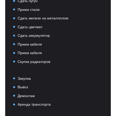
Сдать чугун
Прием стали
Сдать железо на металлолом
Сдать цветмет
Сдать аккумулятор
Прием кабеля
Прием кабеля
Скупка радиаторов
Закупка
Вывоз
Демонтаж
Аренда транспорта