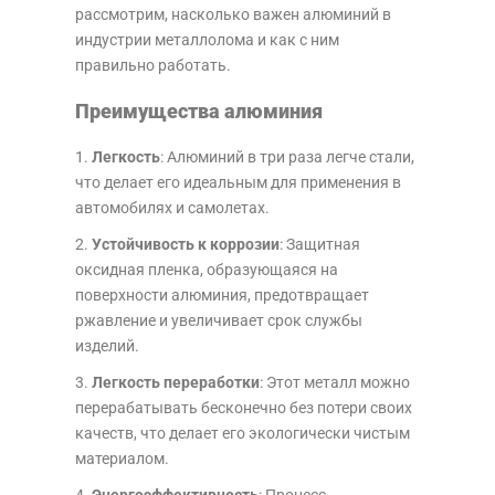
рассмотрим, насколько важен алюминий в
индустрии металлолома и как с ним
правильно работать.
Преимущества алюминия
Легкость
: Алюминий в три раза легче стали,
что делает его идеальным для применения в
автомобилях и самолетах.
Устойчивость к коррозии
: Защитная
оксидная пленка, образующаяся на
поверхности алюминия, предотвращает
ржавление и увеличивает срок службы
изделий.
Легкость переработки
: Этот металл можно
перерабатывать бесконечно без потери своих
качеств, что делает его экологически чистым
материалом.