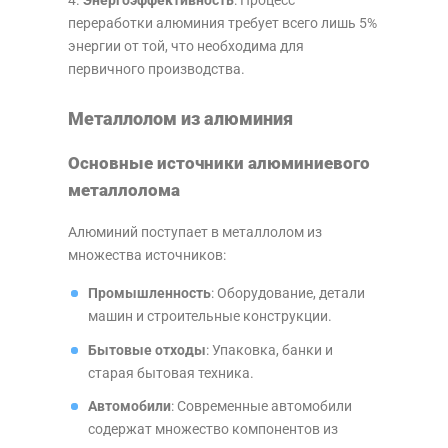
Энергоэффективность
: Процесс
переработки алюминия требует всего лишь 5%
энергии от той, что необходима для
первичного производства.
Металлолом из алюминия
Основные источники алюминиевого
металлолома
Алюминий поступает в металлолом из
множества источников:
Промышленность
: Оборудование, детали
машин и строительные конструкции.
Бытовые отходы
: Упаковка, банки и
старая бытовая техника.
Автомобили
: Современные автомобили
содержат множество компонентов из