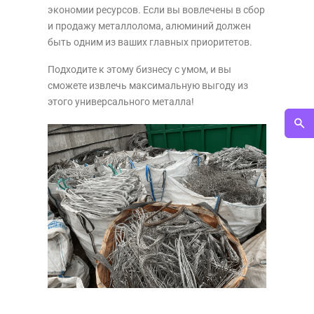
экономии ресурсов. Если вы вовлечены в сбор
и продажу металлолома, алюминий должен
быть одним из ваших главных приоритетов.
Подходите к этому бизнесу с умом, и вы
сможете извлечь максимальную выгоду из
этого универсального металла!