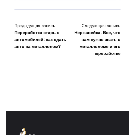
Предыдущая запись
Следующая запись
Переработка старых
Нержавейка: Все, что
автомобилей: как сдать
вам нужно знать о
авто на металлолом?
металлоломе и его
переработке