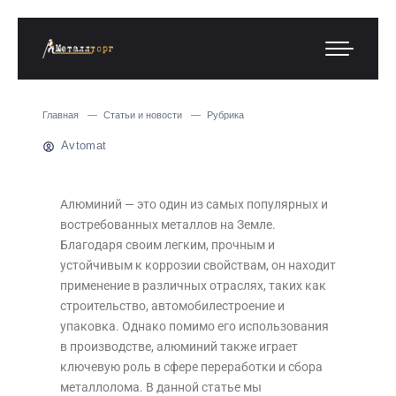
Главная
Статьи и новости
Рубрика
Avtomat
Алюминий — это один из самых популярных и
востребованных металлов на Земле.
Благодаря своим легким, прочным и
устойчивым к коррозии свойствам, он находит
применение в различных отраслях, таких как
строительство, автомобилестроение и
упаковка. Однако помимо его использования
в производстве, алюминий также играет
ключевую роль в сфере переработки и сбора
металлолома. В данной статье мы