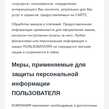
«портрета» пользователя, определения
интересующего Вас контента, актуальных для Вас
услуг и сервисов, предоставляемых на САЙТЕ;
Обработка заказов и платежей. Предоставленная
информация применяется для оформления заказа,
контроля поступления оплаты за него. Любая
финансовая или персональная информация о
наших ПОЛЬЗОВАТЕЛЯХ не передается третьим
лицам и сохраняется в тайне.
Меры, применяемые для
защиты персональной
информации
ПОЛЬЗОВАТЕЛЯ
КОМПАНИЯ принимает необходимые и достаточные