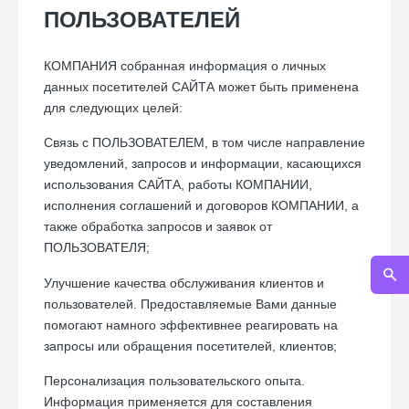
ПОЛЬЗОВАТЕЛЕЙ
КОМПАНИЯ собранная информация о личных
данных посетителей САЙТА может быть применена
для следующих целей:
Связь с ПОЛЬЗОВАТЕЛЕМ, в том числе направление
уведомлений, запросов и информации, касающихся
использования САЙТА, работы КОМПАНИИ,
исполнения соглашений и договоров КОМПАНИИ, а
также обработка запросов и заявок от
ПОЛЬЗОВАТЕЛЯ;
Улучшение качества обслуживания клиентов и
пользователей. Предоставляемые Вами данные
помогают намного эффективнее реагировать на
запросы или обращения посетителей, клиентов;
Персонализация пользовательского опыта.
Информация применяется для составления