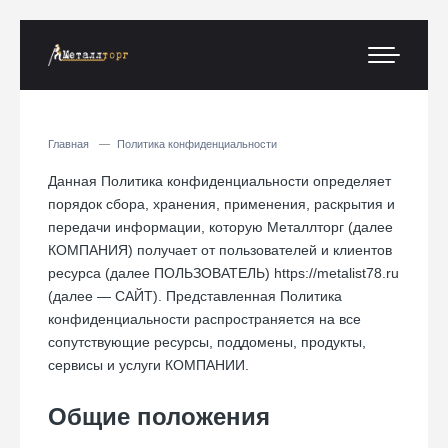
Главная
Политика конфиденциальности
Данная Политика конфиденциальности определяет
порядок сбора, хранения, применения, раскрытия и
передачи информации, которую Металлторг (далее
КОМПАНИЯ) получает от пользователей и клиентов
ресурса (далее ПОЛЬЗОВАТЕЛЬ) https://metalist78.ru
(далее — САЙТ). Представленная Политика
конфиденциальности распространяется на все
сопутствующие ресурсы, поддомены, продукты,
сервисы и услуги КОМПАНИИ.
Общие положения