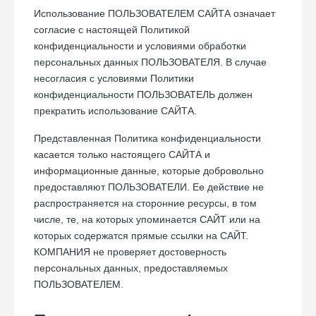
Использование ПОЛЬЗОВАТЕЛЕМ САЙТА означает
согласие с настоящей Политикой
конфиденциальности и условиями обработки
персональных данных ПОЛЬЗОВАТЕЛЯ. В случае
несогласия с условиями Политики
конфиденциальности ПОЛЬЗОВАТЕЛЬ должен
прекратить использование САЙТА.
Представленная Политика конфиденциальности
касается только настоящего САЙТА и
информационные данные, которые добровольно
предоставляют ПОЛЬЗОВАТЕЛИ. Ее действие не
распространяется на сторонние ресурсы, в том
числе, те, на которых упоминается САЙТ или на
которых содержатся прямые ссылки на САЙТ.
КОМПАНИЯ не проверяет достоверность
персональных данных, предоставляемых
ПОЛЬЗОВАТЕЛЕМ.