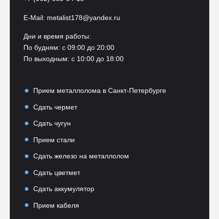
E-Mail:
metalist178@yandex.ru
Дни и время работы:
По будням: с 09:00 до 20:00
По выходным: с 10:00 до 18:00
Прием металлолома в Санкт-Петербурге
Сдать чермет
Сдать чугун
Прием стали
Сдать железо на металлолом
Сдать цветмет
Сдать аккумулятор
Прием кабеля