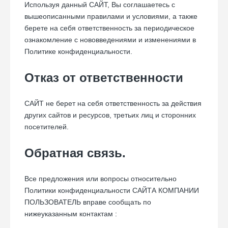
Используя данный САЙТ, Вы соглашаетесь с
вышеописанными правилами и условиями, а также
берете на себя ответственность за периодическое
ознакомление с нововведениями и изменениями в
Политике конфиденциальности.
Отказ от ответственности
САЙТ не берет на себя ответственность за действия
других сайтов и ресурсов, третьих лиц и сторонних
посетителей.
Обратная связь.
Все предложения или вопросы относительно
Политики конфиденциальности САЙТА КОМПАНИИ
ПОЛЬЗОВАТЕЛЬ вправе сообщать по
нижеуказанным контактам :