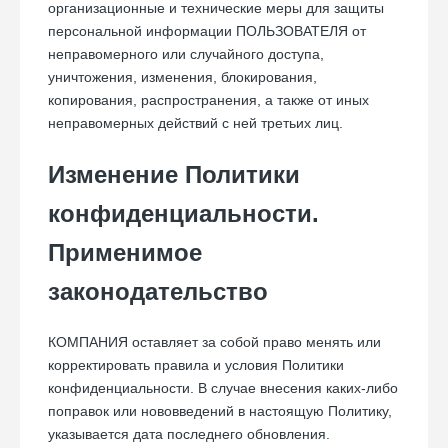
организационные и технические меры для защиты
персональной информации ПОЛЬЗОВАТЕЛЯ от
неправомерного или случайного доступа,
уничтожения, изменения, блокирования,
копирования, распространения, а также от иных
неправомерных действий с ней третьих лиц.
Изменение Политики
конфиденциальности.
Применимое
законодательство
КОМПАНИЯ оставляет за собой право менять или
корректировать правила и условия Политики
конфиденциальности. В случае внесения каких-либо
поправок или нововведений в настоящую Политику,
указывается дата последнего обновления.