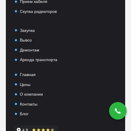
Прием кабеля
Скупка радиаторов
Закупка
Вывоз
Демонтаж
Аренда транспорта
Главная
Цены
О компании
Контакты
📞
Блог