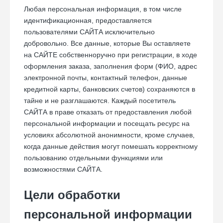
Любая персональная информация, в том числе
идентификационная, предоставляется
пользователями САЙТА исключительно
добровольно. Все данные, которые Вы оставляете
на САЙТЕ собственноручно при регистрации, в ходе
оформления заказа, заполнения форм (ФИО, адрес
электронной почты, контактный телефон, данные
кредитной карты, банковских счетов) сохраняются в
тайне и не разглашаются. Каждый посетитель
САЙТА в праве отказать от предоставления любой
персональной информации и посещать ресурс на
условиях абсолютной анонимности, кроме случаев,
когда данные действия могут помешать корректному
пользованию отдельными функциями или
возможностями САЙТА.
Цели обработки
персональной информации