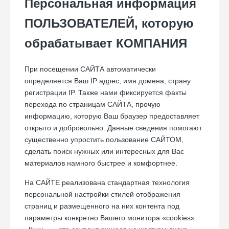
Персональная информация
ПОЛЬЗОВАТЕЛЕЙ, которую
обрабатывает КОМПАНИЯ
При посещении САЙТА автоматически
определяется Ваш IP адрес, имя домена, страну
регистрации IP. Также нами фиксируется факты
перехода по страницам САЙТА, прочую
информацию, которую Ваш браузер предоставляет
открыто и добровольно. Данные сведения помогают
существенно упростить пользование САЙТОМ,
сделать поиск нужных или интересных для Вас
материалов намного быстрее и комфортнее.
На САЙТЕ реализована стандартная технология
персональной настройки стилей отображения
страниц и размещенного на них контента под
параметры конкретно Вашего монитора «cookies».