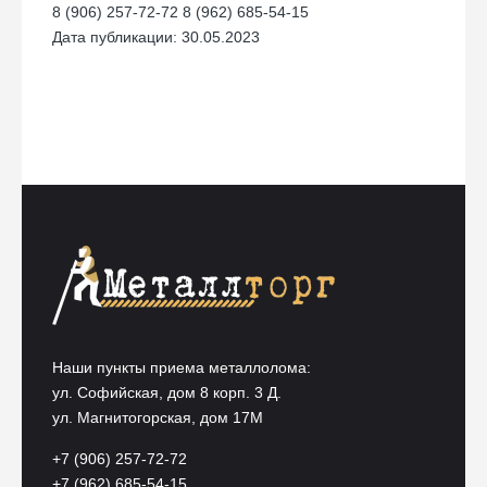
8 (906) 257-72-72 8 (962) 685-54-15
Дата публикации: 30.05.2023
Наши пункты приема металлолома:
ул. Софийская, дом 8 корп. 3 Д.
ул. Магнитогорская, дом 17М
+7 (906) 257-72-72
+7 (962) 685-54-15