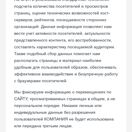
подсчета количества посетителей и просмотров
страниц, оценки технических возможностей хост-
сервиров, рейтингов, посещаемости сторонних
организаций. Данная информация позволяет нам
вести учет активности посетителей, актуальности
представленного контента, его востребованности,
составлять характеристику посещаемой аудитории.
Также подобный сбор данных помогает нам
располагать страницы и материал наиболее
удобным для пользователей образом, обеспечивать
эффективное взаимодействие и безупречную работу
с браузерами посетителей.
Мы фиксируем информацию о перемещениях по
САЙТУ, просматриваемых страницах в общем, а не
персональном порядке. Никакие личные или
индивидуальные данные без разрешения
пользователей КОМПАНИЯ не будет использована
или передана третьим лицам.